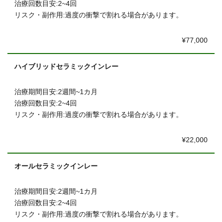
治療回数目安:2~4回
リスク・副作用:過度の衝撃で割れる場合があります。
¥77,000
ハイブリッドセラミックインレー
治療期間目安:2週間~1カ月
治療回数目安:2~4回
リスク・副作用:過度の衝撃で割れる場合があります。
¥22,000
オールセラミックインレー
治療期間目安:2週間~1カ月
治療回数目安:2~4回
リスク・副作用:過度の衝撃で割れる場合があります。