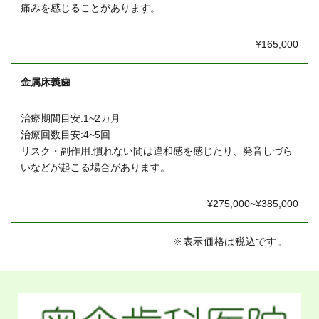
痛みを感じることがあります。
¥165,000
金属床義歯
治療期間目安:1~2カ月
治療回数目安:4~5回
リスク・副作用:慣れない間は違和感を感じたり、発音しづら
いなどが起こる場合があります。
¥275,000~¥385,000
※表示価格は税込です。