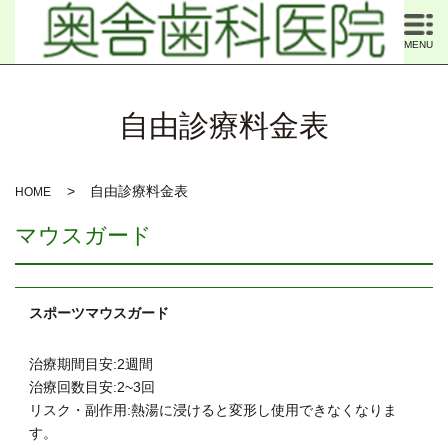
MENU
自由診療料金表
自由診療料金表
HOME
マウスガード
スポーツマウスガード
治療期間目安:2週間
治療回数目安:2~3回
リスク・副作用:熱湯に浸けると変形し使用できなくなりま
す。