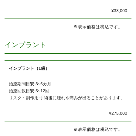
¥33,000
※表示価格は税込です。
インプラント
インプラント（1歯）
治療期間目安:3~6カ月
治療回数目安:5~12回
リスク・副作用:手術後に腫れや痛みが出ることがあります。
¥275,000
※表示価格は税込です。