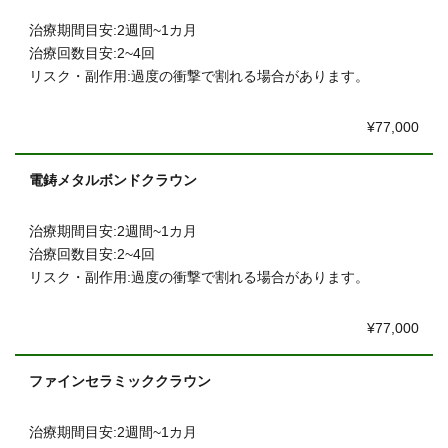
治療期間目安:2週間~1カ月
治療回数目安:2~4回
リスク・副作用:過度の衝撃で割れる場合があります。
¥77,000
電鋳メタルボンドクラウン
治療期間目安:2週間~1カ月
治療回数目安:2~4回
リスク・副作用:過度の衝撃で割れる場合があります。
¥77,000
ファインセラミッククラウン
治療期間目安:2週間~1カ月