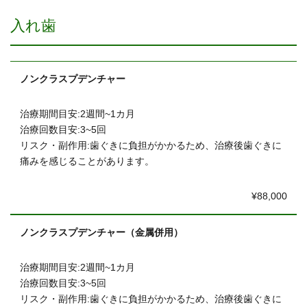
入れ歯
ノンクラスプデンチャー
治療期間目安:2週間~1カ月
治療回数目安:3~5回
リスク・副作用:歯ぐきに負担がかかるため、治療後歯ぐきに
痛みを感じることがあります。
¥88,000
ノンクラスプデンチャー（金属併用）
治療期間目安:2週間~1カ月
治療回数目安:3~5回
リスク・副作用:歯ぐきに負担がかかるため、治療後歯ぐきに