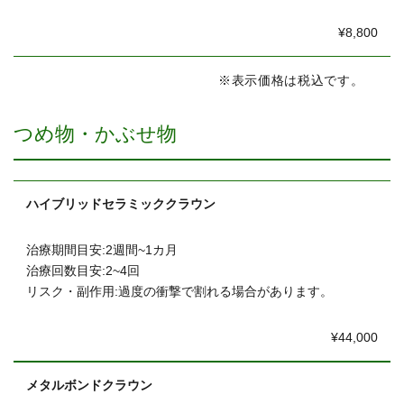
¥8,800
※表示価格は税込です。
つめ物・かぶせ物
ハイブリッドセラミッククラウン
治療期間目安:2週間~1カ月
治療回数目安:2~4回
リスク・副作用:過度の衝撃で割れる場合があります。
¥44,000
メタルボンドクラウン